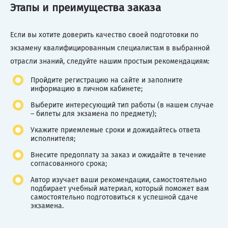
Этапы и преимущества заказа
Если вы хотите доверить качество своей подготовки по
экзамену квалифицированным специалистам в выбранной
отрасли знаний, следуйте нашим простым рекомендациям:
Пройдите регистрацию на сайте и заполните
информацию в личном кабинете;
Выберите интересующий тип работы (в нашем случае
– билеты для экзамена по предмету);
Укажите приемлемые сроки и дожидайтесь ответа
исполнителя;
Внесите предоплату за заказ и ожидайте в течение
согласованного срока;
Автор изучает ваши рекомендации, самостоятельно
подбирает учебный материал, который поможет вам
самостоятельно подготовиться к успешной сдаче
экзамена.