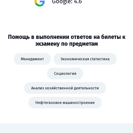
Google: 4.6
Помощь в выполнении ответов на билеты к
экзамену по предметам
Менеджмент
Экономическая статистика
Социология
Анализ хозяйственной деятельности
Нефтегазовое машиностроение