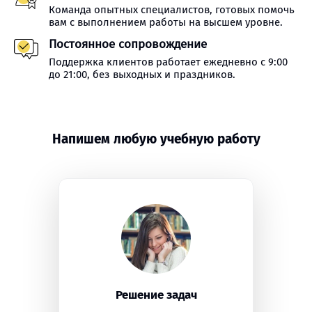
Команда опытных специалистов, готовых помочь
вам с выполнением работы на высшем уровне.
Постоянное сопровождение
Поддержка клиентов работает ежедневно с 9:00
до 21:00, без выходных и праздников.
Напишем любую учебную работу
Решение задач