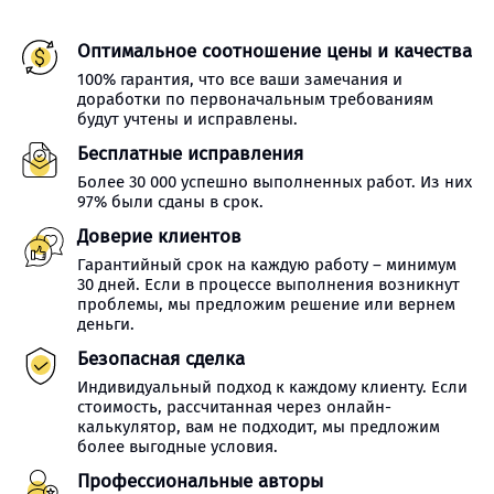
Оптимальное соотношение цены и качества
100% гарантия, что все ваши замечания и
доработки по первоначальным требованиям
будут учтены и исправлены.
Бесплатные исправления
Более 30 000 успешно выполненных работ. Из них
97% были сданы в срок.
Доверие клиентов
Гарантийный срок на каждую работу – минимум
30 дней. Если в процессе выполнения возникнут
проблемы, мы предложим решение или вернем
деньги.
Безопасная сделка
Индивидуальный подход к каждому клиенту. Если
стоимость, рассчитанная через онлайн-
калькулятор, вам не подходит, мы предложим
более выгодные условия.
Профессиональные авторы