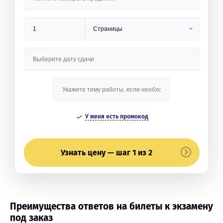
У меня есть промокод
Узнать цену — шаг 1 из 2
Преимущества ответов на билеты к экзамену
под заказ