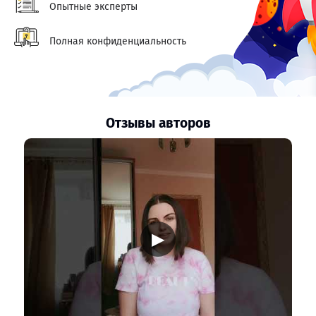
Опытные эксперты
Полная конфиденциальность
Отзывы авторов
▶