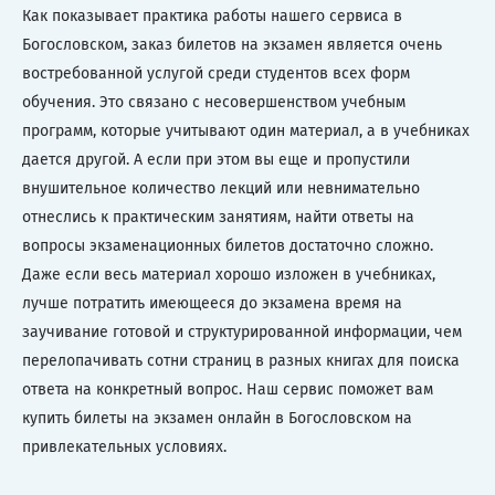
Как показывает практика работы нашего сервиса в
Богословском, заказ билетов на экзамен является очень
востребованной услугой среди студентов всех форм
обучения. Это связано с несовершенством учебным
программ, которые учитывают один материал, а в учебниках
дается другой. А если при этом вы еще и пропустили
внушительное количество лекций или невнимательно
отнеслись к практическим занятиям, найти ответы на
вопросы экзаменационных билетов достаточно сложно.
Даже если весь материал хорошо изложен в учебниках,
лучше потратить имеющееся до экзамена время на
заучивание готовой и структурированной информации, чем
перелопачивать сотни страниц в разных книгах для поиска
ответа на конкретный вопрос. Наш сервис поможет вам
купить билеты на экзамен онлайн в Богословском на
привлекательных условиях.