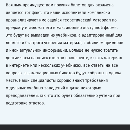
Важным преимуществом покупки билетов для экзамена
является тот факт, что наши исполнители комплексно
проанализируют имеющийся теоретический материал по
предмету и изложат его в максимально доступной форме.
Это будут не выкладки из учебников, а адаптированный для
легкого и быстрого усвоения материал, с обилием примеров
и иной актуальной информации. Больше не нужно тратить
долгие часы на поиск ответов в конспекте, искать материал
в интернете или нескольких учебниках: все ответы на все
вопросы экзаменационных билетов будут собраны в одном
месте. Наши специалисты хорошо знают требования
отдельных учебных заведений и даже некоторых
преподавателей, так что это будет обязательно учтено при
подготовке ответов.