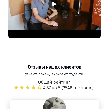
▶
Отзывы наших клиентов
Узнайте почему выбирают студенты:
Общий рейтинг:
4.87 из 5 (
2548 отзывов
)