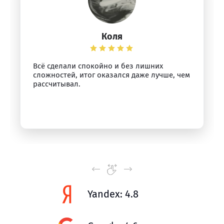
Коля
Всё сделали спокойно и без лишних
сложностей, итог оказался даже лучше, чем
рассчитывал.
Yandex: 4.8