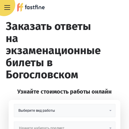
8 800 551 4007
Заказать ответы
на
экзаменационные
билеты в
Богословском
Узнайте стоимость работы онлайн