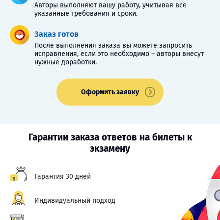
Авторы выполняют вашу работу, учитывая все
указанные требования и сроки.
Заказ готов
После выполнения заказа вы можете запросить
исправления, если это необходимо – авторы внесут
нужные доработки.
Оформить заявку
Гарантии заказа ответов на билеты к
экзамену
Гарантия 30 дней
Индивидуальный подход