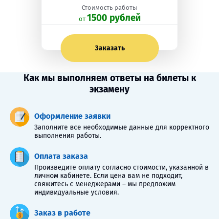
Стоимость работы
1500 рублей
oт
Заказать
Как мы выполняем ответы на билеты к
экзамену
Оформление заявки
Заполните все необходимые данные для корректного
выполнения работы.
Оплата заказа
Произведите оплату согласно стоимости, указанной в
личном кабинете. Если цена вам не подходит,
свяжитесь с менеджерами – мы предложим
индивидуальные условия.
Заказ в работе