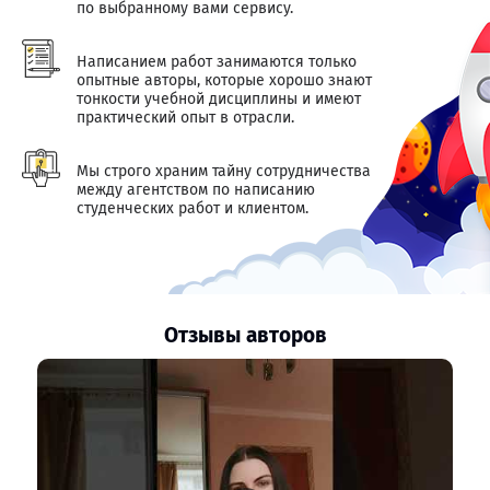
по выбранному вами сервису.
Написанием работ занимаются только
опытные авторы, которые хорошо знают
тонкости учебной дисциплины и имеют
практический опыт в отрасли.
Мы строго храним тайну сотрудничества
между агентством по написанию
студенческих работ и клиентом.
Отзывы авторов