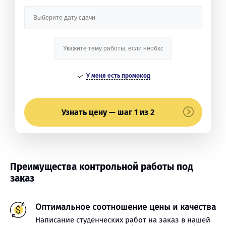
У меня есть промокод
Узнать цену — шаг 1 из 2
Преимущества контрольной работы под
заказ
Оптимальное соотношение цены и качества
Написание студенческих работ на заказ в нашей