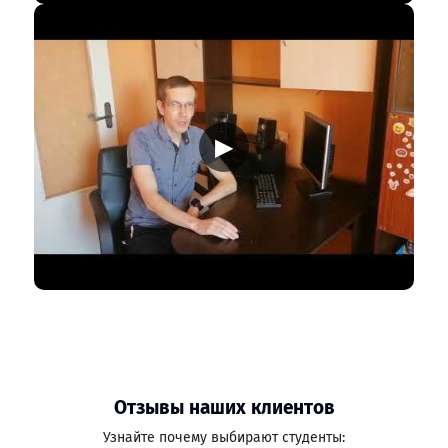
▶
Отзывы наших клиентов
Узнайте почему выбирают студенты: