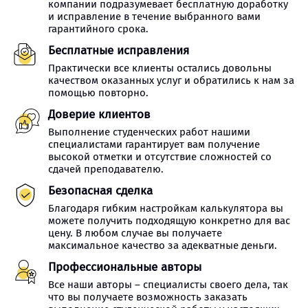
компании подразумевает бесплатную доработку
и исправление в течение выбранного вами
гарантийного срока.
Бесплатные исправления
Практически все клиенты остались довольны
качеством оказанных услуг и обратились к нам за
помощью повторно.
Доверие клиентов
Выполнение студенческих работ нашими
специалистами гарантирует вам получение
высокой отметки и отсутствие сложностей со
сдачей преподавателю.
Безопасная сделка
Благодаря гибким настройкам калькулятора вы
можете получить подходящую конкретно для вас
цену. В любом случае вы получаете
максимальное качество за адекватные деньги.
Профессиональные авторы
Все наши авторы – специалисты своего дела, так
что вы получаете возможность заказать