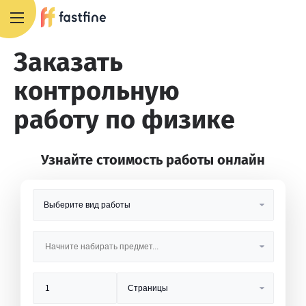
8 800 551 4007
Заказать
контрольную
работу по физике
Узнайте стоимость работы онлайн