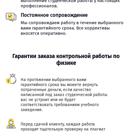
выполнение студенческой работы у настоящих
профессионалов.
Постоянное сопровождение
Мы сопровождаем работу в течение выбранного
вами гарантийного срока. Все коррективы
вносятся оперативно.
Гарантии заказа контрольной работы по
физике
На протяжении выбранного вами
гарантийного срока вы можете вернуть
потраченные деньги, если качество
написанной под заказ студенческой работы
вас не устроит или не будет
соответствовать требованиям учебного
заведения.
Перед сдачей клиенту, каждая работа
проходит тщательную проверку на плагиат