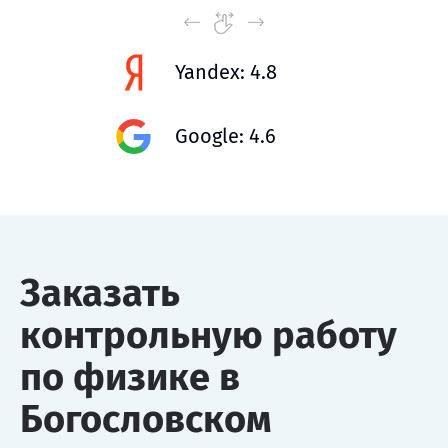
Yandex: 4.8
Google: 4.6
Заказать
контрольную работу
по физике в
Богословском