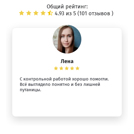
Общий рейтинг:
4.93 из 5 (
101 отзывов
)
Лена
С контрольной работой хорошо помогли.
Всё выглядело понятно и без лишней
путаницы.