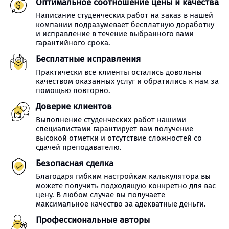
Оптимальное соотношение цены и качества
Написание студенческих работ на заказ в нашей
компании подразумевает бесплатную доработку
и исправление в течение выбранного вами
гарантийного срока.
Бесплатные исправления
Практически все клиенты остались довольны
качеством оказанных услуг и обратились к нам за
помощью повторно.
Доверие клиентов
Выполнение студенческих работ нашими
специалистами гарантирует вам получение
высокой отметки и отсутствие сложностей со
сдачей преподавателю.
Безопасная сделка
Благодаря гибким настройкам калькулятора вы
можете получить подходящую конкретно для вас
цену. В любом случае вы получаете
максимальное качество за адекватные деньги.
Профессиональные авторы