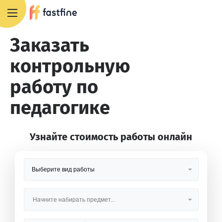
8 800 551 4007
Заказать
контрольную
работу по
педагогике
Узнайте стоимость работы онлайн