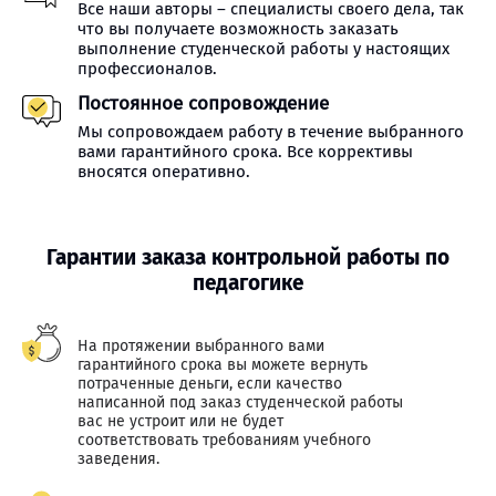
Все наши авторы – специалисты своего дела, так
что вы получаете возможность заказать
выполнение студенческой работы у настоящих
профессионалов.
Постоянное сопровождение
Мы сопровождаем работу в течение выбранного
вами гарантийного срока. Все коррективы
вносятся оперативно.
Гарантии заказа контрольной работы по
педагогике
На протяжении выбранного вами
гарантийного срока вы можете вернуть
потраченные деньги, если качество
написанной под заказ студенческой работы
вас не устроит или не будет
соответствовать требованиям учебного
заведения.