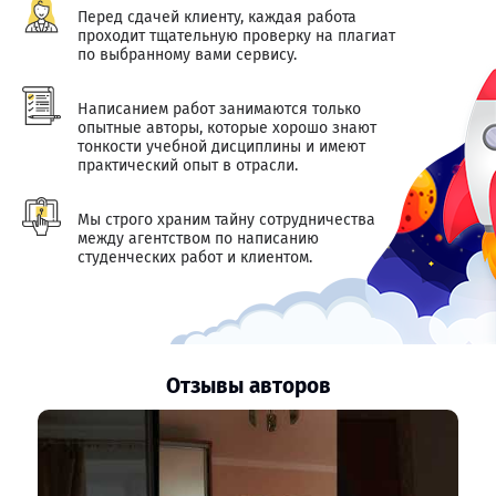
Перед сдачей клиенту, каждая работа
проходит тщательную проверку на плагиат
по выбранному вами сервису.
Написанием работ занимаются только
опытные авторы, которые хорошо знают
тонкости учебной дисциплины и имеют
практический опыт в отрасли.
Мы строго храним тайну сотрудничества
между агентством по написанию
студенческих работ и клиентом.
Отзывы авторов