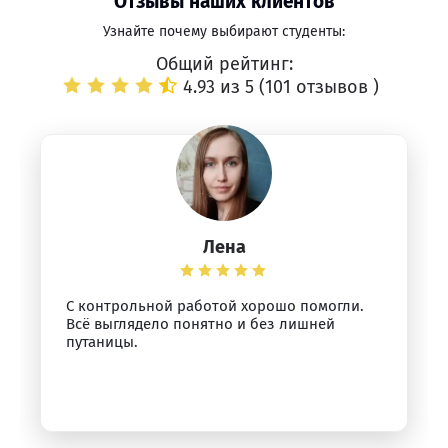
Отзывы наших клиентов
Узнайте почему выбирают студенты:
Общий рейтинг:
4.93 из 5 (
101 отзывов
)
Лена
С контрольной работой хорошо помогли.
Всё выглядело понятно и без лишней
путаницы.