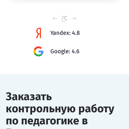
Yandex: 4.8
Google: 4.6
Заказать
контрольную работу
по педагогике в