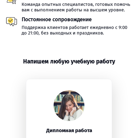
Команда опытных специалистов, готовых помочь
вам с выполнением работы на высшем уровне.
Постоянное сопровождение
Поддержка клиентов работает ежедневно с 9:00
до 21:00, без выходных и праздников.
Напишем любую учебную работу
Дипломная работа