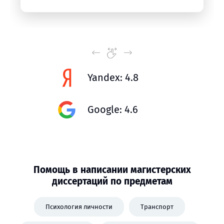
Yandex: 4.8
Google: 4.6
Помощь в написании магистерских
диссертаций по предметам
Психология личности
Транспорт