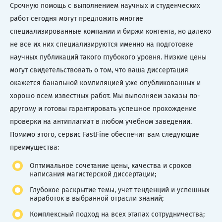
Срочную помощь с выполнением научных и студенческих
работ сегодня могут предложить многие
специализированные компании и биржи контента, но далеко
не все их них специализируются именно на подготовке
научных публикаций такого глубокого уровня. Низкие цены
могут свидетельствовать о том, что ваша диссертация
окажется банальной компиляцией уже опубликованных и
хорошо всем известных работ. Мы выполняем заказы по-
другому и готовы гарантировать успешное прохождение
проверки на антиплагиат в любом учебном заведении.
Помимо этого, сервис FastFine обеспечит вам следующие
преимущества:
Оптимальное сочетание цены, качества и сроков
написания магистерской диссертации;
Глубокое раскрытие темы, учет тенденций и успешных
наработок в выбранной отрасли знаний;
Комплексный подход на всех этапах сотрудничества;