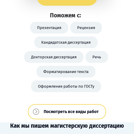
Поможем с:
Презентация
Рецензия
Кандидатская диссертация
Докторская диссертация
Речь
Форматирование текста
Оформление работы по ГОСТу
Посмотреть все виды работ
Как мы пишем магистерскую диссертацию