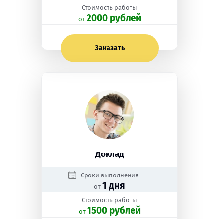
Стоимость работы
2000 рублей
oт
Заказать
Доклад
Сроки выполнения
1 дня
от
Стоимость работы
1500 рублей
oт