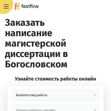
8 800 551 4007
Заказать
написание
магистерской
диссертации в
Богословском
Узнайте стоимость работы онлайн