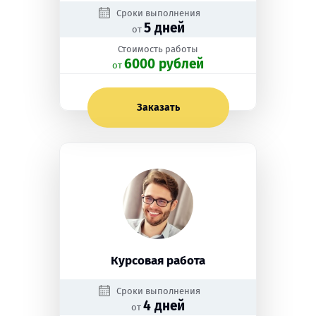
Сроки выполнения
5 дней
от
Стоимость работы
6000 рублей
oт
Заказать
Курсовая работа
Сроки выполнения
4 дней
от