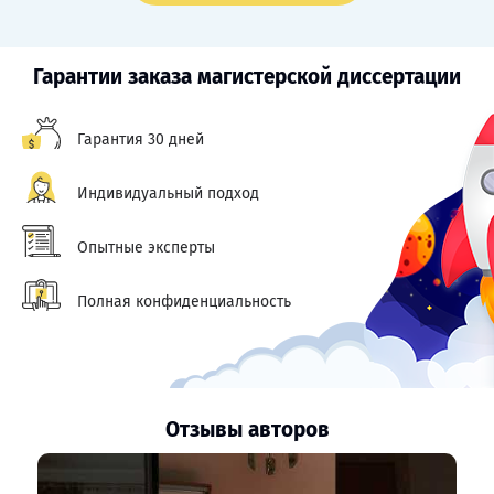
Гарантии заказа магистерской диссертации
Гарантия 30 дней
Индивидуальный подход
Опытные эксперты
Полная конфиденциальность
Отзывы авторов