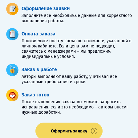
Оформление заявки
Заполните все необходимые данные для корректного
выполнения работы.
Оплата заказа
Произведите оплату согласно стоимости, указанной в
личном кабинете. Если цена вам не подходит,
свяжитесь с менеджерами – мы предложим
индивидуальные условия.
Заказ в работе
Авторы выполняют вашу работу, учитывая все
указанные требования и сроки.
Заказ готов
После выполнения заказа вы можете запросить
исправления, если это необходимо – авторы внесут
нужные доработки.
Оформить заявку