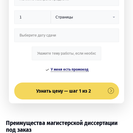
У меня есть промокод
Узнать цену — шаг 1 из 2
Преимущества магистерской диссертации
под заказ