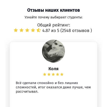
Отзывы наших клиентов
Узнайте почему выбирают студенты:
Общий рейтинг:
4.87 из 5 (
2548 отзывов
)
Коля
Всё сделали спокойно и без лишних
сложностей, итог оказался даже лучше, чем
рассчитывал.