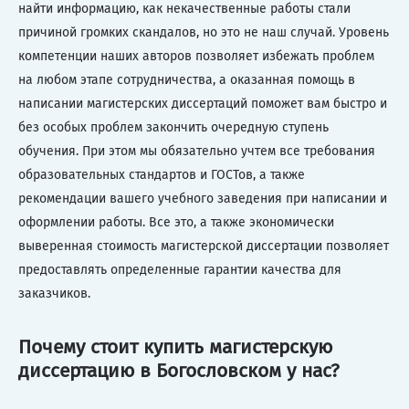
найти информацию, как некачественные работы стали
причиной громких скандалов, но это не наш случай. Уровень
компетенции наших авторов позволяет избежать проблем
на любом этапе сотрудничества, а оказанная помощь в
написании магистерских диссертаций поможет вам быстро и
без особых проблем закончить очередную ступень
обучения. При этом мы обязательно учтем все требования
образовательных стандартов и ГОСТов, а также
рекомендации вашего учебного заведения при написании и
оформлении работы. Все это, а также экономически
выверенная стоимость магистерской диссертации позволяет
предоставлять определенные гарантии качества для
заказчиков.
Почему стоит купить магистерскую
диссертацию в Богословском у нас?