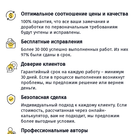
Оптимальное соотношение цены и качества
100% гарантия, что все ваши замечания и
доработки по первоначальным требованиям
будут учтены и исправлены.
Бесплатные исправления
Более 30 000 успешно выполненных работ. Из них
97% были сданы в срок.
Доверие клиентов
Гарантийный срок на каждую работу – минимум
30 дней. Если в процессе выполнения возникнут
проблемы, мы предложим решение или вернем
деньги.
Безопасная сделка
Индивидуальный подход к каждому клиенту. Если
стоимость, рассчитанная через онлайн-
калькулятор, вам не подходит, мы предложим
более выгодные условия.
Профессиональные авторы