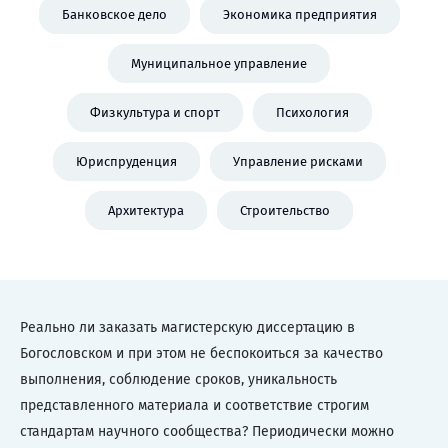
Банковское дело
Экономика предприятия
Муниципальное управление
Физкультура и спорт
Психология
Юриспруденция
Управление рисками
Архитектура
Строительство
Реально ли заказать магистерскую диссертацию в
Богословском и при этом не беспокоиться за качество
выполнения, соблюдение сроков, уникальность
представленного материала и соответствие строгим
стандартам научного сообщества? Периодически можно