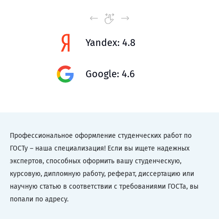
Yandex: 4.8
Google: 4.6
Профессиональное оформление студенческих работ по
ГОСТу – наша специализация! Если вы ищете надежных
экспертов, способных оформить вашу студенческую,
курсовую, дипломную работу, реферат, диссертацию или
научную статью в соответствии с требованиями ГОСТа, вы
попали по адресу.