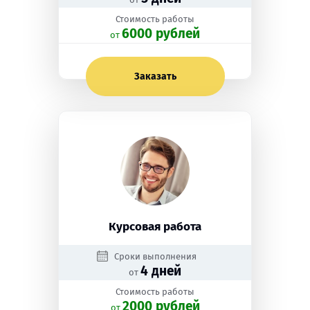
Стоимость работы
6000 рублей
oт
Заказать
Курсовая работа
Сроки выполнения
4 дней
от
Стоимость работы
2000 рублей
oт