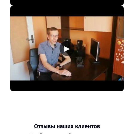
▶
Отзывы наших клиентов