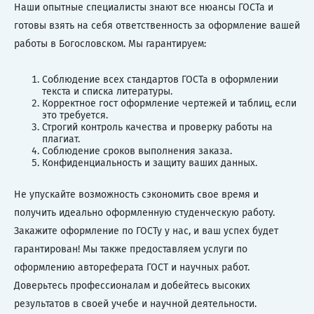
Наши опытные специалисты знают все нюансы ГОСТа и
готовы взять на себя ответственность за оформление вашей
работы в Богословском. Мы гарантируем:
Соблюдение всех стандартов ГОСТа в оформлении
текста и списка литературы.
Корректное гост оформление чертежей и таблиц, если
это требуется.
Строгий контроль качества и проверку работы на
плагиат.
Соблюдение сроков выполнения заказа.
Конфиденциальность и защиту ваших данных.
Не упускайте возможность сэкономить свое время и
получить идеально оформленную студенческую работу.
Закажите оформление по ГОСТу у нас, и ваш успех будет
гарантирован! Мы также предоставляем услуги по
оформлению автореферата ГОСТ и научных работ.
Доверьтесь профессионалам и добейтесь высоких
результатов в своей учебе и научной деятельности.