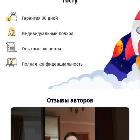
госту
Гарантия 30 дней
Индивидуальный подход
Опытные эксперты
Полная конфиденциальность
Отзывы авторов