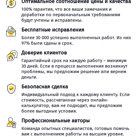
Оптимальное соотношение цены и качества
100% гарантия, что все ваши замечания и
доработки по первоначальным требованиям
будут учтены и исправлены.
Бесплатные исправления
Более 30 000 успешно выполненных работ. Из них
97% были сданы в срок.
Доверие клиентов
Гарантийный срок на каждую работу – минимум
30 дней. Если в процессе выполнения возникнут
проблемы, мы предложим решение или вернем
деньги.
Безопасная сделка
Индивидуальный подход к каждому клиенту. Если
стоимость, рассчитанная через онлайн-
калькулятор, вам не подходит, мы предложим
более выгодные условия.
Профессиональные авторы
Команда опытных специалистов, готовых помочь
вам с выполнением работы на высшем уровне.