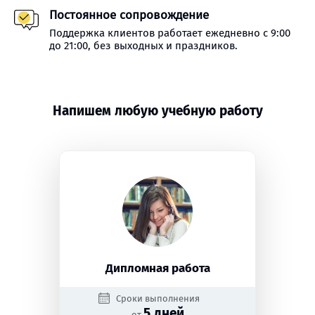
Постоянное сопровождение
Поддержка клиентов работает ежедневно с 9:00
до 21:00, без выходных и праздников.
Напишем любую учебную работу
Дипломная работа
Сроки выполнения
5 дней
от