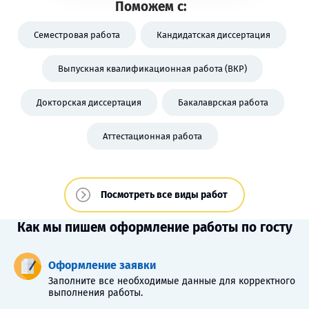
Поможем с:
Семестровая работа
Кандидатская диссертация
Выпускная квалификационная работа (ВКР)
Докторская диссертация
Бакалаврская работа
Аттестационная работа
Посмотреть все виды работ
Как мы пишем оформление работы по госту
Оформление заявки
Заполните все необходимые данные для корректного
выполнения работы.