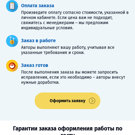
Оплата заказа
Произведите оплату согласно стоимости, указанной в
личном кабинете. Если цена вам не подходит,
свяжитесь с менеджерами – мы предложим
индивидуальные условия.
Заказ в работе
Авторы выполняют вашу работу, учитывая все
указанные требования и сроки.
Заказ готов
После выполнения заказа вы можете запросить
исправления, если это необходимо – авторы внесут
нужные доработки.
Оформить заявку
Гарантии заказа оформления работы по