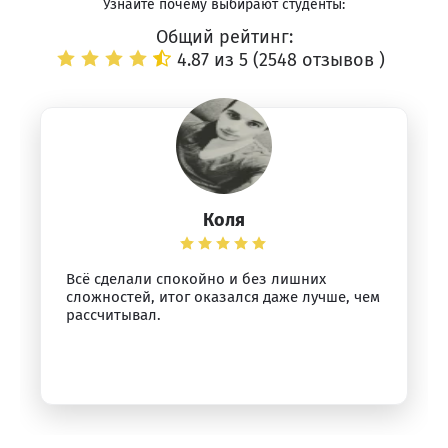
Узнайте почему выбирают студенты:
Общий рейтинг:
4.87 из 5 (
2548 отзывов
)
Коля
Всё сделали спокойно и без лишних
сложностей, итог оказался даже лучше, чем
рассчитывал.