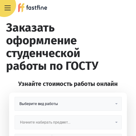
8 800 551 4007
Заказать
оформление
студенческой
работы по ГОСТУ
Узнайте стоимость работы онлайн