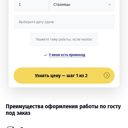
У меня есть промокод
Узнать цену — шаг 1 из 2
Преимущества оформления работы по госту
под заказ