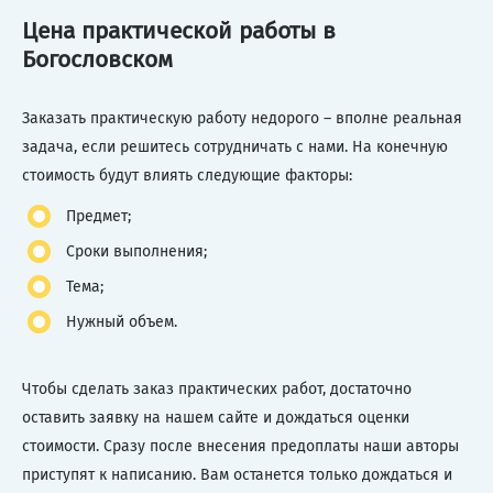
Цена практической работы в
Богословском
Заказать практическую работу недорого – вполне реальная
задача, если решитесь сотрудничать с нами. На конечную
стоимость будут влиять следующие факторы:
Предмет;
Сроки выполнения;
Тема;
Нужный объем.
Чтобы сделать заказ практических работ, достаточно
оставить заявку на нашем сайте и дождаться оценки
стоимости. Сразу после внесения предоплаты наши авторы
приступят к написанию. Вам останется только дождаться и