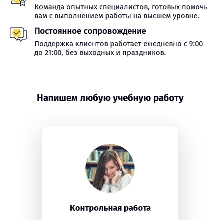
Команда опытных специалистов, готовых помочь
вам с выполнением работы на высшем уровне.
Постоянное сопровождение
Поддержка клиентов работает ежедневно с 9:00
до 21:00, без выходных и праздников.
Напишем любую учебную работу
Контрольная работа