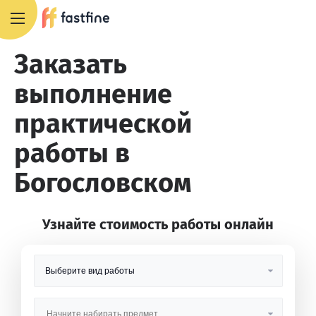
8 800 551 4007
Заказать
выполнение
практической
работы в
Богословском
Узнайте стоимость работы онлайн