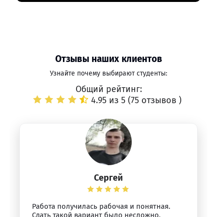
Отзывы наших клиентов
Узнайте почему выбирают студенты:
Общий рейтинг:
4.95 из 5 (
75 отзывов
)
Сергей
Работа получилась рабочая и понятная.
Сдать такой вариант было несложно.