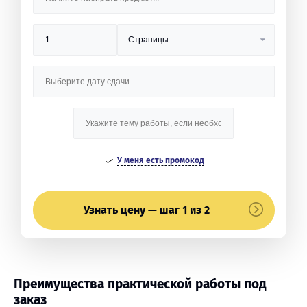
У меня есть промокод
Узнать цену — шаг 1 из 2
Преимущества практической работы под
заказ