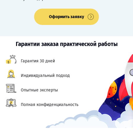
Оформить заявку
Гарантии заказа практической работы
Гарантия 30 дней
Индивидуальный подход
Опытные эксперты
Полная конфиденциальность