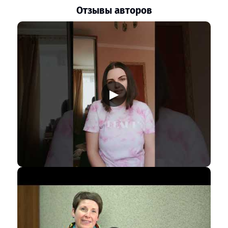
Отзывы авторов
▶