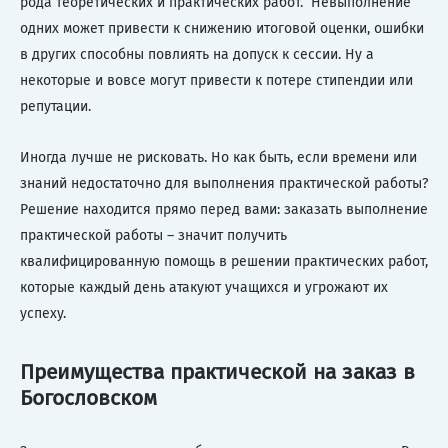
рода теоретических и практических работ. Невыполнение
одних может привести к снижению итоговой оценки, ошибки
в других способны повлиять на допуск к сессии. Ну а
некоторые и вовсе могут привести к потере стипендии или
репутации.
Иногда лучше не рисковать. Но как быть, если времени или
знаний недостаточно для выполнения практической работы?
Решение находится прямо перед вами: заказать выполнение
практической работы – значит получить
квалифицированную помощь в решении практических работ,
которые каждый день атакуют учащихся и угрожают их
успеху.
Преимущества практической на заказ в
Богословском