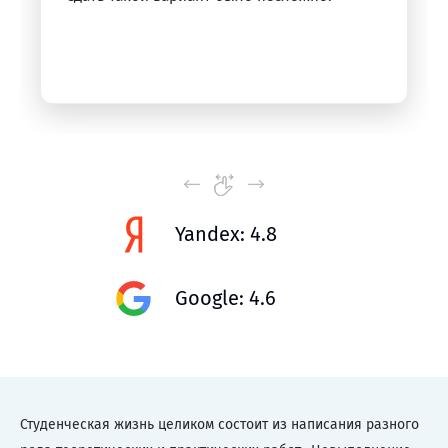
Yandex: 4.8
Google: 4.6
Студенческая жизнь целиком состоит из написания разного