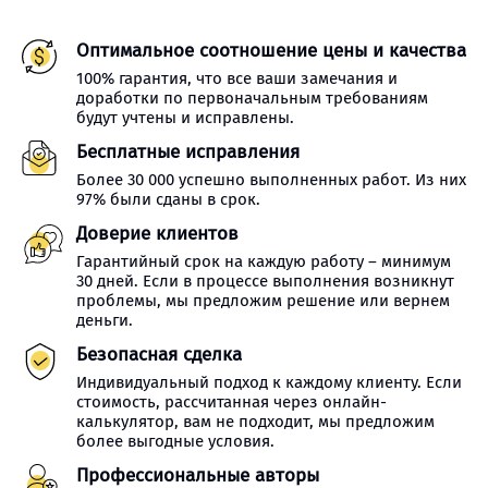
Оптимальное соотношение цены и качества
100% гарантия, что все ваши замечания и
доработки по первоначальным требованиям
будут учтены и исправлены.
Бесплатные исправления
Более 30 000 успешно выполненных работ. Из них
97% были сданы в срок.
Доверие клиентов
Гарантийный срок на каждую работу – минимум
30 дней. Если в процессе выполнения возникнут
проблемы, мы предложим решение или вернем
деньги.
Безопасная сделка
Индивидуальный подход к каждому клиенту. Если
стоимость, рассчитанная через онлайн-
калькулятор, вам не подходит, мы предложим
более выгодные условия.
Профессиональные авторы