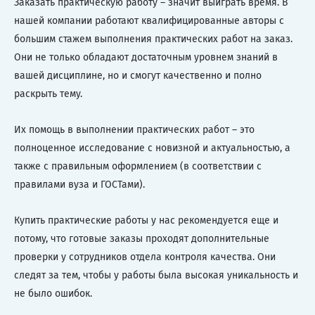
Заказать практическую работу – значит выиграть время. В
нашей компании работают квалифицированные авторы с
большим стажем выполнения практических работ на заказ.
Они не только обладают достаточным уровнем знаний в
вашей дисциплине, но и смогут качественно и полно
раскрыть тему.
Их помощь в выполнении практических работ – это
полноценное исследование с новизной и актуальностью, а
также с правильным оформлением (в соответствии с
правилами вуза и ГОСТами).
Купить практические работы у нас рекомендуется еще и
потому, что готовые заказы проходят дополнительные
проверки у сотрудников отдела контроля качества. Они
следят за тем, чтобы у работы была высокая уникальность и
не было ошибок.