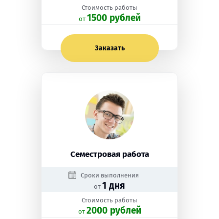
Стоимость работы
1500 рублей
oт
Заказать
Семестровая работа
Сроки выполнения
1 дня
от
Стоимость работы
2000 рублей
oт