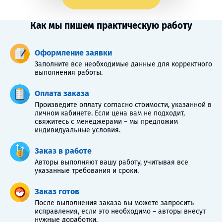
Как мы пишем практическую работу
Оформление заявки
Заполните все необходимые данные для корректного
выполнения работы.
Оплата заказа
Произведите оплату согласно стоимости, указанной в
личном кабинете. Если цена вам не подходит,
свяжитесь с менеджерами – мы предложим
индивидуальные условия.
Заказ в работе
Авторы выполняют вашу работу, учитывая все
указанные требования и сроки.
Заказ готов
После выполнения заказа вы можете запросить
исправления, если это необходимо – авторы внесут
нужные доработки.