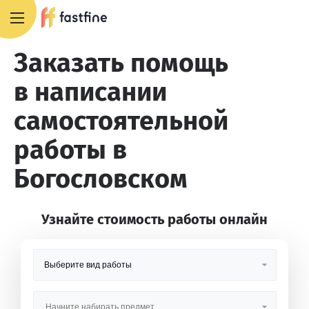
8 800 551 4007
Заказать помощь
в написании
самостоятельной
работы в
Богословском
Узнайте стоимость работы онлайн