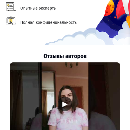
Опытные эксперты
Полная конфиденциальность
Отзывы авторов
▶