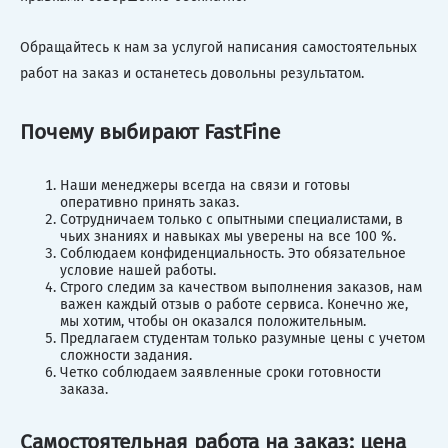
Обращайтесь к нам за услугой написания самостоятельных
работ на заказ и останетесь довольны результатом.
Почему выбирают FastFine
Наши менеджеры всегда на связи и готовы
оперативно принять заказ.
Сотрудничаем только с опытными специалистами, в
чьих знаниях и навыках мы уверены на все 100 %.
Соблюдаем конфиденциальность. Это обязательное
условие нашей работы.
Строго следим за качеством выполнения заказов, нам
важен каждый отзыв о работе сервиса. Конечно же,
мы хотим, чтобы он оказался положительным.
Предлагаем студентам только разумные цены с учетом
сложности задания.
Четко соблюдаем заявленные сроки готовности
заказа.
Самостоятельная работа на заказ: цена