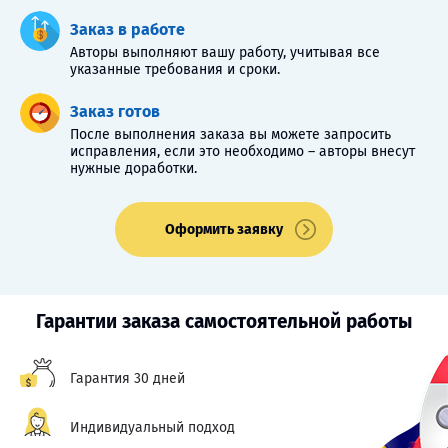
Заказ в работе
Авторы выполняют вашу работу, учитывая все
указанные требования и сроки.
Заказ готов
После выполнения заказа вы можете запросить
исправления, если это необходимо – авторы внесут
нужные доработки.
Оформить заявку
Гарантии заказа самостоятельной работы
Гарантия 30 дней
Индивидуальный подход