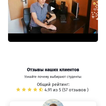
▶
Отзывы наших клиентов
Узнайте почему выбирают студенты:
Общий рейтинг:
4.91 из 5 (
57 отзывов
)