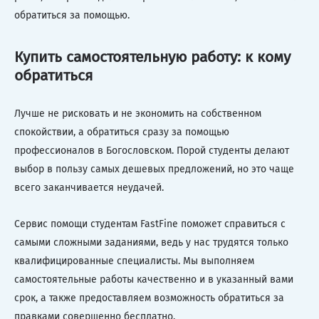
обратиться за помощью.
Купить самостоятельную работу: к кому
обратиться
Лучше не рисковать и не экономить на собственном
спокойствии, а обратиться сразу за помощью
профессионалов в Богословском. Порой студенты делают
выбор в пользу самых дешевых предложений, но это чаще
всего заканчивается неудачей.
Сервис помощи студентам FastFine поможет справиться с
самыми сложными заданиями, ведь у нас трудятся только
квалифицированные специалисты. Мы выполняем
самостоятельные работы качественно и в указанный вами
срок, а также предоставляем возможность обратиться за
правками совершенно бесплатно.