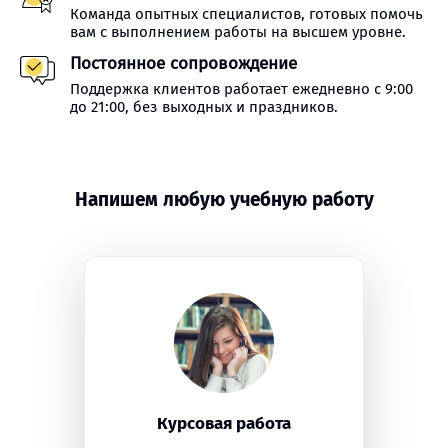
Команда опытных специалистов, готовых помочь
вам с выполнением работы на высшем уровне.
Постоянное сопровождение
Поддержка клиентов работает ежедневно с 9:00
до 21:00, без выходных и праздников.
Напишем любую учебную работу
Курсовая работа