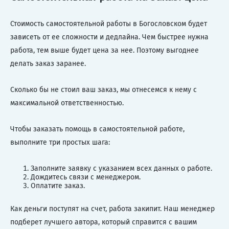
Стоимость самостоятельной работы в Богословском будет
зависеть от ее сложности и дедлайна. Чем быстрее нужна
работа, тем выше будет цена за нее. Поэтому выгоднее
делать заказ заранее.
Сколько бы не стоил ваш заказ, мы отнесемся к нему с
максимальной ответственностью.
Чтобы заказать помощь в самостоятельной работе,
выполните три простых шага:
Заполните заявку с указанием всех данных о работе.
Дождитесь связи с менеджером.
Оплатите заказ.
Как деньги поступят на счет, работа закипит. Наш менеджер
подберет лучшего автора, который справится с вашим