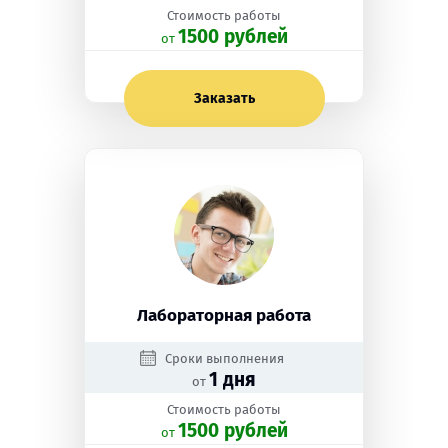
Стоимость работы
1500 рублей
oт
Заказать
Лабораторная работа
Сроки выполнения
1 дня
от
Стоимость работы
1500 рублей
oт