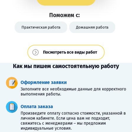
Поможем с:
Практическая работа
Домашняя работа
Посмотреть все виды работ
Как мы пишем самостоятельную работу
Оформление заявки
Заполните все необходимые данные для корректного
выполнения работы.
Оплата заказа
Произведите оплату согласно стоимости, указанной в
личном кабинете. Если цена вам не подходит,
свяжитесь с менеджерами – мы предложим
индивидуальные условия.