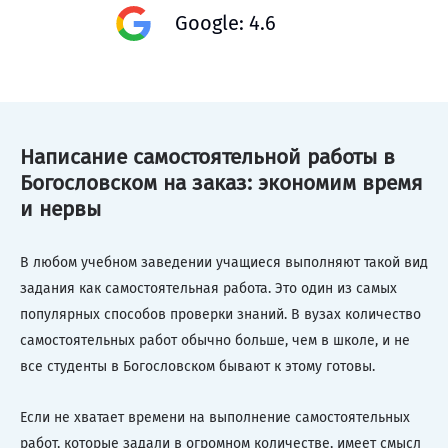
Google: 4.6
Написание самостоятельной работы в
Богословском на заказ: экономим время
и нервы
В любом учебном заведении учащиеся выполняют такой вид
задания как самостоятельная работа. Это один из самых
популярных способов проверки знаний. В вузах количество
самостоятельных работ обычно больше, чем в школе, и не
все студенты в Богословском бывают к этому готовы.
Если не хватает времени на выполнение самостоятельных
работ, которые задали в огромном количестве, имеет смысл