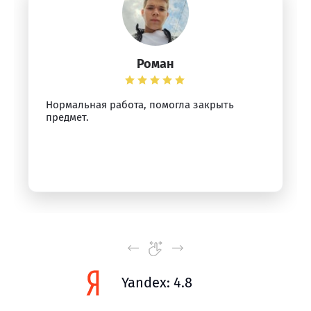
Роман
Нормальная работа, помогла закрыть
предмет.
Yandex: 4.8