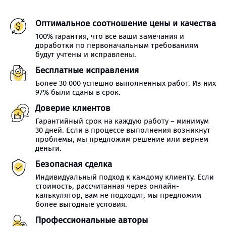
Оптимальное соотношение цены и качества
100% гарантия, что все ваши замечания и
доработки по первоначальным требованиям
будут учтены и исправлены.
Бесплатные исправления
Более 30 000 успешно выполненных работ. Из них
97% были сданы в срок.
Доверие клиентов
Гарантийный срок на каждую работу – минимум
30 дней. Если в процессе выполнения возникнут
проблемы, мы предложим решение или вернем
деньги.
Безопасная сделка
Индивидуальный подход к каждому клиенту. Если
стоимость, рассчитанная через онлайн-
калькулятор, вам не подходит, мы предложим
более выгодные условия.
Профессиональные авторы