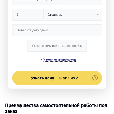
У меня есть промокод
Узнать цену — шаг 1 из 2
Преимущества самостоятельной работы под
заказ