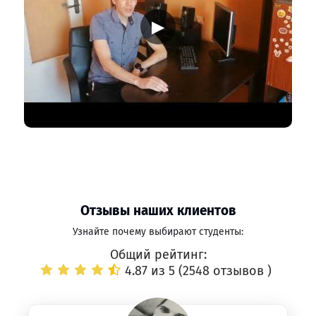
▶
Отзывы наших клиентов
Узнайте почему выбирают студенты:
Общий рейтинг:
4.87 из 5 (
2548 отзывов
)