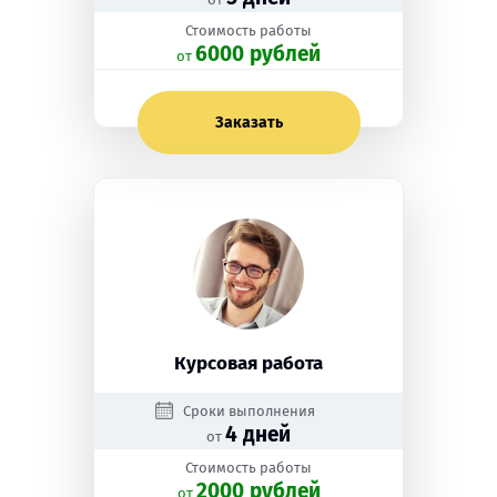
Стоимость работы
6000 рублей
oт
Заказать
Курсовая работа
Сроки выполнения
4 дней
от
Стоимость работы
2000 рублей
oт