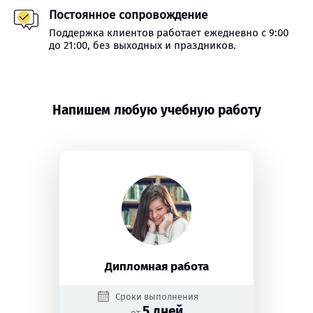
Постоянное сопровождение
Поддержка клиентов работает ежедневно с 9:00
до 21:00, без выходных и праздников.
Напишем любую учебную работу
Дипломная работа
Сроки выполнения
5 дней
от