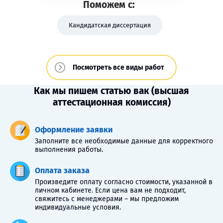
Поможем с:
Кандидатская диссертация
Посмотреть все виды работ
Как мы пишем статью вак (высшая
аттестационная комиссия)
Оформление заявки
Заполните все необходимые данные для корректного
выполнения работы.
Оплата заказа
Произведите оплату согласно стоимости, указанной в
личном кабинете. Если цена вам не подходит,
свяжитесь с менеджерами – мы предложим
индивидуальные условия.