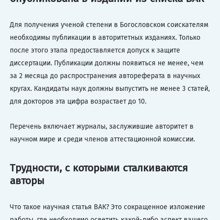
Для получения ученой степени в Богословском соискателям
необходимы публикации в авторитетных изданиях. Только
после этого этапа предоставляется допуск к защите
диссертации. Публикации должны появиться не менее, чем
за 2 месяца до распространения автореферата в научных
кругах. Кандидаты наук должны выпустить не менее 3 статей,
для докторов эта цифра возрастает до 10.
Перечень включает журналы, заслужившие авторитет в
научном мире и среди членов аттестационной комиссии.
Трудности, с которыми сталкиваются
авторы
Что такое научная статья ВАК? Это сокращенное изложение
работы, где необходимо осветить какой-либо аспект вашего