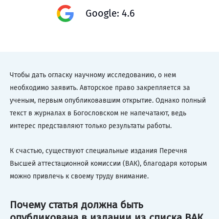
Google: 4.6
Чтобы дать огласку научному исследованию, о нем
необходимо заявить. Авторское право закрепляется за
ученым, первым опубликовавшим открытие. Однако полный
текст в журналах в Богословском не напечатают, ведь
интерес представляют только результаты работы.
К счастью, существуют специальные издания Перечня
Высшей аттестационной комиссии (ВАК), благодаря которым
можно привлечь к своему труду внимание.
Почему статья должна быть
опубликована в издании из списка ВАК