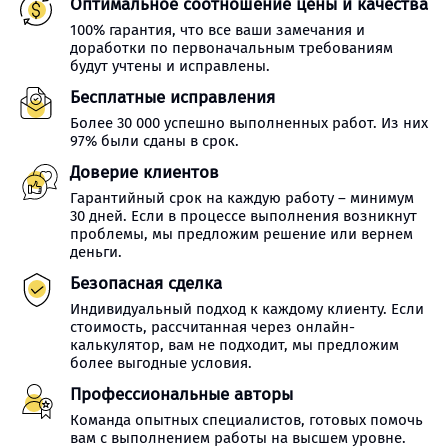
Оптимальное соотношение цены и качества
100% гарантия, что все ваши замечания и
доработки по первоначальным требованиям
будут учтены и исправлены.
Бесплатные исправления
Более 30 000 успешно выполненных работ. Из них
97% были сданы в срок.
Доверие клиентов
Гарантийный срок на каждую работу – минимум
30 дней. Если в процессе выполнения возникнут
проблемы, мы предложим решение или вернем
деньги.
Безопасная сделка
Индивидуальный подход к каждому клиенту. Если
стоимость, рассчитанная через онлайн-
калькулятор, вам не подходит, мы предложим
более выгодные условия.
Профессиональные авторы
Команда опытных специалистов, готовых помочь
вам с выполнением работы на высшем уровне.