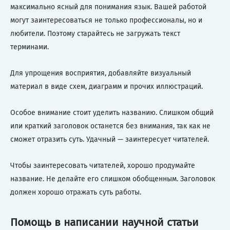
максимально ясный для понимания язык. Вашей работой
могут заинтересоваться не только профессионалы, но и
любители. Поэтому старайтесь не загружать текст
терминами.
Для упрощения восприятия, добавляйте визуальный
материал в виде схем, диаграмм и прочих иллюстраций.
Особое внимание стоит уделить названию. Слишком общий
или краткий заголовок останется без внимания, так как не
сможет отразить суть. Удачный — заинтересует читателей.
Чтобы заинтересовать читателей, хорошо продумайте
название. Не делайте его слишком обобщенным. Заголовок
должен хорошо отражать суть работы.
Помощь в написании научной статьи