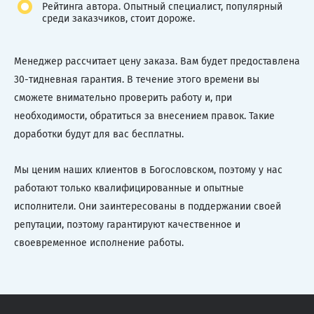
Рейтинга автора. Опытный специалист, популярный
среди заказчиков, стоит дороже.
Менеджер рассчитает цену заказа. Вам будет предоставлена
30-тидневная гарантия. В течение этого времени вы
сможете внимательно проверить работу и, при
необходимости, обратиться за внесением правок. Такие
доработки будут для вас бесплатны.
Мы ценим наших клиентов в Богословском, поэтому у нас
работают только квалифицированные и опытные
исполнители. Они заинтересованы в поддержании своей
репутации, поэтому гарантируют качественное и
своевременное исполнение работы.