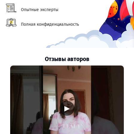
Опытные эксперты
Полная конфиденциальность
Отзывы авторов
▶