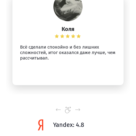
Коля
Всё сделали спокойно и без лишних
сложностей, итог оказался даже лучше, чем
рассчитывал.
Yandex: 4.8