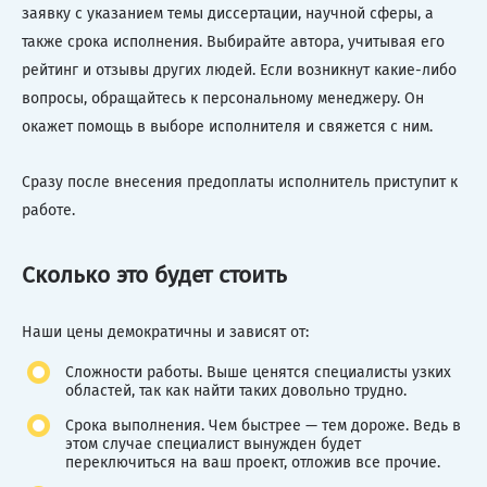
заявку с указанием темы диссертации, научной сферы, а
также срока исполнения. Выбирайте автора, учитывая его
рейтинг и отзывы других людей. Если возникнут какие-либо
вопросы, обращайтесь к персональному менеджеру. Он
окажет помощь в выборе исполнителя и свяжется с ним.
Сразу после внесения предоплаты исполнитель приступит к
работе.
Сколько это будет стоить
Наши цены демократичны и зависят от:
Сложности работы. Выше ценятся специалисты узких
областей, так как найти таких довольно трудно.
Срока выполнения. Чем быстрее — тем дороже. Ведь в
этом случае специалист вынужден будет
переключиться на ваш проект, отложив все прочие.