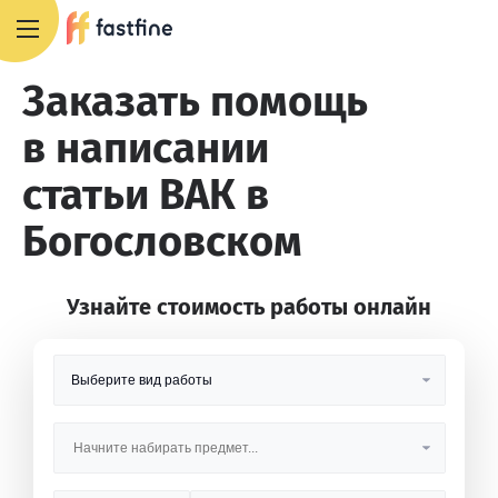
8 800 551 4007
Заказать помощь
в написании
статьи ВАК в
Богословском
Узнайте стоимость работы онлайн