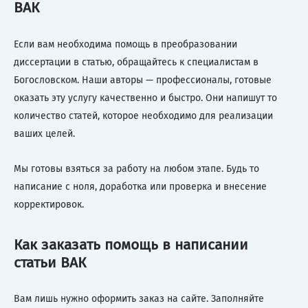
ВАК
Если вам необходима помощь в преобразовании
диссертации в статью, обращайтесь к специалистам в
Богословском. Наши авторы — профессионалы, готовые
оказать эту услугу качественно и быстро. Они напишут то
количество статей, которое необходимо для реализации
ваших целей.
Мы готовы взяться за работу на любом этапе. Будь то
написание с ноля, доработка или проверка и внесение
корректировок.
Как заказать помощь в написании
статьи ВАК
Вам лишь нужно оформить заказ на сайте. Заполняйте