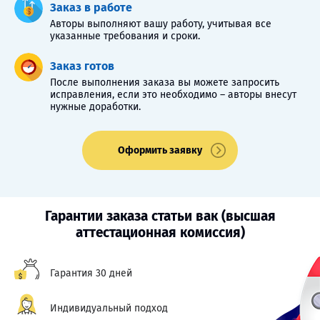
Заказ в работе
Авторы выполняют вашу работу, учитывая все
указанные требования и сроки.
Заказ готов
После выполнения заказа вы можете запросить
исправления, если это необходимо – авторы внесут
нужные доработки.
Оформить заявку
Гарантии заказа статьи вак (высшая
аттестационная комиссия)
Гарантия 30 дней
Индивидуальный подход