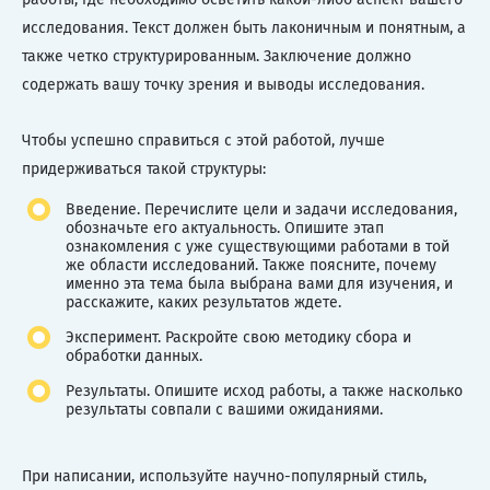
исследования. Текст должен быть лаконичным и понятным, а
также четко структурированным. Заключение должно
содержать вашу точку зрения и выводы исследования.
Чтобы успешно справиться с этой работой, лучше
придерживаться такой структуры:
Введение. Перечислите цели и задачи исследования,
обозначьте его актуальность. Опишите этап
ознакомления с уже существующими работами в той
же области исследований. Также поясните, почему
именно эта тема была выбрана вами для изучения, и
расскажите, каких результатов ждете.
Эксперимент. Раскройте свою методику сбора и
обработки данных.
Результаты. Опишите исход работы, а также насколько
результаты совпали с вашими ожиданиями.
При написании, используйте научно-популярный стиль,